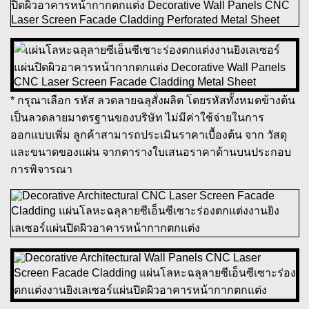
* กรุณาเลือก รหัส ลวดลายฉลุสั่งผลิต โดยรหัสทั้งหมดข้างต้น
เป็นลวดลายมาตรฐานของบริษัท ไม่มีค่าใช้จ่ายในการ
ออกแบบเพิ่ม ลูกค้าสามารถประเมินราคาเบื้องต้น จาก วัสดุ
และขนาดของแผ่น จากตารางใบเสนอราคาด้านบนประกอบ
การพิจารณา