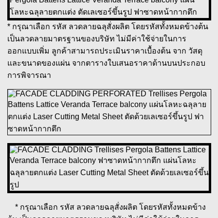
* กรุณาเลือก รหัส ลวดลายฉลุสั่งผลิต โดยรหัสทั้งหมดข้างต้น
เป็นลวดลายมาตรฐานของบริษัท ไม่มีค่าใช้จ่ายในการ
ออกแบบเพิ่ม ลูกค้าสามารถประเมินราคาเบื้องต้น จาก วัสดุ
และขนาดของแผ่น จากตารางใบเสนอราคาด้านบนประกอบ
การพิจารณา
* กรุณาเลือก รหัส ลวดลายฉลุสั่งผลิต โดยรหัสทั้งหมดข้าง