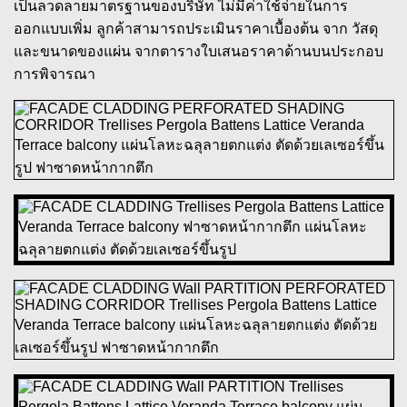
เป็นลวดลายมาตรฐานของบริษัท ไม่มีค่าใช้จ่ายในการ
ออกแบบเพิ่ม ลูกค้าสามารถประเมินราคาเบื้องต้น จาก วัสดุ
และขนาดของแผ่น จากตารางใบเสนอราคาด้านบนประกอบ
การพิจารณา