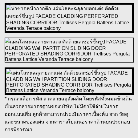
* กรุณาเลือก รหัส ลวดลายฉลุสั่งผลิต โดยรหัสทั้งหมดข้างต้น
เป็นลวดลายมาตรฐานของบริษัท ไม่มีค่าใช้จ่ายในการ
ออกแบบเพิ่ม ลูกค้าสามารถประเมินราคาเบื้องต้น จาก วัสดุ
และขนาดของแผ่น จากตารางใบเสนอราคาด้านบนประกอบ
การพิจารณา