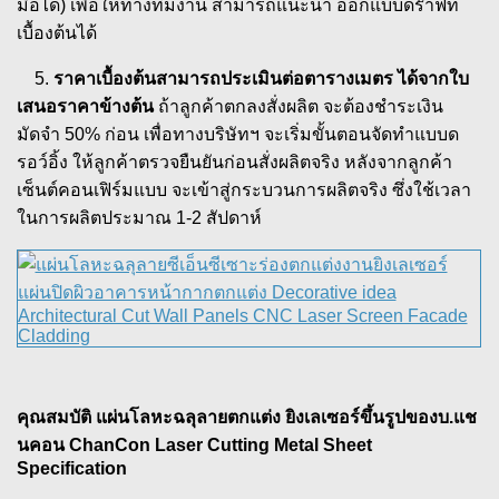
มือได้) เพื่อให้ทางทีมงาน สามารถแนะนำ ออกแบบดร๊าฟท์
เบื้องต้นได้
5.
ราคาเบื้องต้นสามารถประเมินต่อตารางเมตร ได้จากใบ
เสนอราคาข้างต้น
ถ้าลูกค้าตกลงสั่งผลิต จะต้องชำระเงิน
มัดจำ 50% ก่อน เพื่อทางบริษัทฯ จะเริ่มขั้นตอนจัดทำแบบด
รอว์อิ้ง ให้ลูกค้าตรวจยืนยันก่อนสั่งผลิตจริง หลังจากลูกค้า
เซ็นต์คอนเฟิร์มแบบ จะเข้าสู่กระบวนการผลิตจริง ซึ่งใช้เวลา
ในการผลิตประมาณ 1-2 สัปดาห์
คุณสมบัติ แผ่นโลหะฉลุลายตกแต่ง ยิงเลเซอร์ขึ้นรูปของบ.แช
นคอน ChanCon Laser Cutting Metal Sheet
Specification