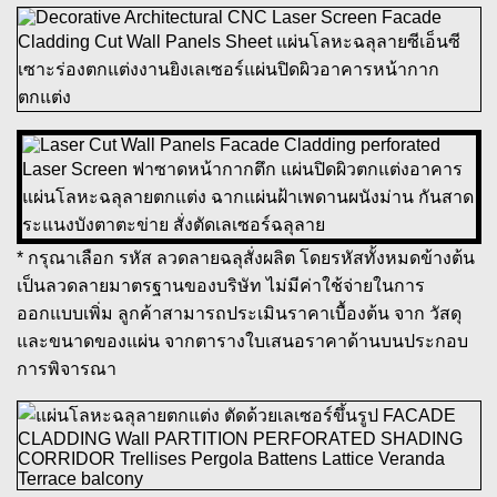
* กรุณาเลือก รหัส ลวดลายฉลุสั่งผลิต โดยรหัสทั้งหมดข้างต้น
เป็นลวดลายมาตรฐานของบริษัท ไม่มีค่าใช้จ่ายในการ
ออกแบบเพิ่ม ลูกค้าสามารถประเมินราคาเบื้องต้น จาก วัสดุ
และขนาดของแผ่น จากตารางใบเสนอราคาด้านบนประกอบ
การพิจารณา