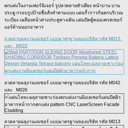
ตกแต่งในงานเฟอร์นิเจอร์ รูปลวดลายหัวเตียง หน้าบาน บาน
ประตู กรอบรูปป้ายชื่อสั่งทำตามแบบ แผ่นรั้วราวกันตกบริเวณ
ระเบียง เฉลียงหน้าต่างประตูทางเดิน แผ่นปิดตู้คอมเพรสเซอร์
แอร์ด้านนอกอาคาร
ลวดลายฉลุงานเลเซอร์ แบบมาตรฐานของบริษัท รหัส M013
และ M022
ลวดลายฉลุงานเลเซอร์ แบบมาตรฐานของบริษัท รหัส M042
และ M026
ลวดลายฉลุงานเลเซอร์ แบบมาตรฐานของบริษัท รหัส M013