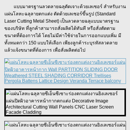
แบบมาตรฐานลวดลายฉลุตัดเจาะด้วยเลเซอร์ สำหรับงาน
แผ่นโลหะฉลุลายตกแต่ง ตัดด้วยเลเซอร์ขึ้นรูป (Standard
Laser Cutting Metal Sheet) เป็นลวดลายฉลุแบบมาตรฐาน
ของบริษัท ที่ลูกค้าสามารถสั่งผลิตได้ทันที หรือสั่งตัดตาม
ขนาดที่ต้องการได้ โดยไม่มีค่าใช้จ่ายในการออกแบบเพิ่ม มี
ทั้งหมดกว่า 150 แบบให้เลือก เพียงลูกค้าระบุรหัสลวดลาย
แล้วแจ้งขนาดที่ต้องการ เพื่อสั่งผลิตต่อไป