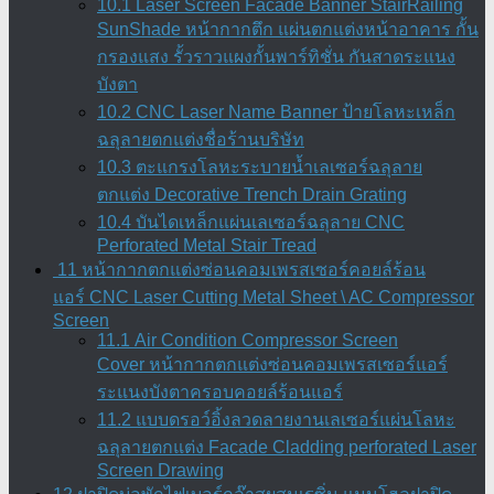
10.1 Laser Screen Facade Banner StairRailing
SunShade หน้ากากตึก แผ่นตกแต่งหน้าอาคาร กั้น
กรองแสง รั้วราวแผงกั้นพาร์ทิชั่น กันสาดระแนง
บังตา
10.2 CNC Laser Name Banner ป้ายโลหะเหล็ก
ฉลุลายตกแต่งชื่อร้านบริษัท
10.3 ตะแกรงโลหะระบายน้ำเลเซอร์ฉลุลาย
ตกแต่ง Decorative Trench Drain Grating
10.4 บันไดเหล็กแผ่นเลเซอร์ฉลุลาย CNC
Perforated Metal Stair Tread
11 หน้ากากตกแต่งซ่อนคอมเพรสเซอร์คอยล์ร้อน
แอร์ CNC Laser Cutting Metal Sheet \ AC Compressor
Screen
11.1 Air Condition Compressor Screen
Cover หน้ากากตกแต่งซ่อนคอมเพรสเซอร์แอร์
ระแนงบังตาครอบคอยล์ร้อนแอร์
11.2 แบบดรอว์อิ้งลวดลายงานเลเซอร์แผ่นโลหะ
ฉลุลายตกแต่ง Facade Cladding perforated Laser
Screen Drawing