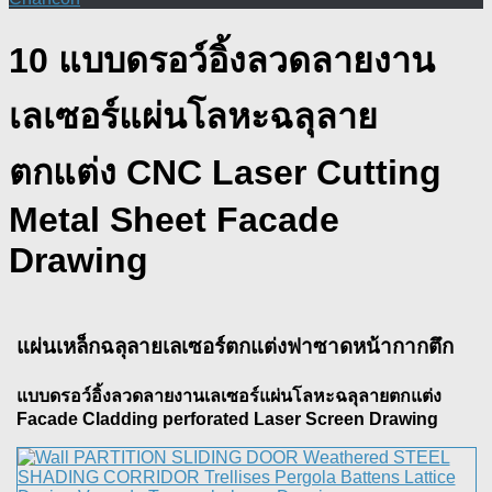
10 แบบดรอว์อิ้งลวดลายงาน
เลเซอร์แผ่นโลหะฉลุลาย
ตกแต่ง CNC Laser Cutting
Metal Sheet Facade
Drawing
แผ่นเหล็กฉลุลายเลเซอร์ตกแต่งฟาซาดหน้ากากตึก
แบบดรอว์อิ้งลวดลายงานเลเซอร์แผ่นโลหะฉลุลายตกแต่ง
Facade Cladding perforated Laser Screen Drawing