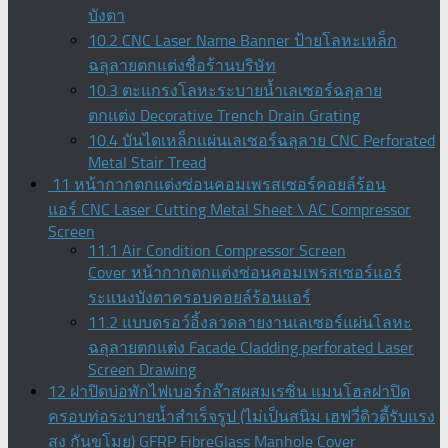
บังตา
10.2 CNC Laser Name Banner ป้ายโลหะเหล็ก
ฉลุลายตกแต่งชื่อร้านบริษัท
10.3 ตะแกรงโลหะระบายน้ำเลเซอร์ฉลุลาย
ตกแต่ง Decorative Trench Drain Grating
10.4 บันไดเหล็กแผ่นเลเซอร์ฉลุลาย CNC Perforated
Metal Stair Tread
11 หน้ากากตกแต่งซ่อนคอมเพรสเซอร์คอยล์ร้อน
แอร์ CNC Laser Cutting Metal Sheet \ AC Compressor
Screen
11.1 Air Condition Compressor Screen
Cover หน้ากากตกแต่งซ่อนคอมเพรสเซอร์แอร์
ระแนงบังตาครอบคอยล์ร้อนแอร์
11.2 แบบดรอว์อิ้งลวดลายงานเลเซอร์แผ่นโลหะ
ฉลุลายตกแต่ง Facade Cladding perforated Laser
Screen Drawing
12 ฝาปิดบ่อพักไฟเบอร์กล๊าสผสมเรซิ่น แมนโฮลฝาปิด
ครอบท่อระบายน้ำสำเร็จรูป (ไม่เป็นสนิม เฮฟวี่ดิวตี้รับแรง
สูง กันขโมย) GFRP FibreGlass Manhole Cover