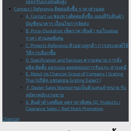
เหล็กรับแรงทนดึงสูง
Contact | Reference ติดต่อสั่งซื้อ ราคาส่วนลด
A. Contact us ช่องทางติดต่อสั่งซื้อ แผนที่รับสินค้า
บัญชีธนาคาร เงื่อนไขการจัดส่ง
B. Price-Quotation เช็คราคาสินค้า ขอใบเสนอ
ราคา ส่วนลดพิเศษ
C. Projects Reference ตัวอย่างลูกค้า การประยุกต์ใช้
วิธีการเลือกซื้อ
D. Specification and Services ความหมาย การสั่ง
ผลิต ติดตั้ง ออกแบบ ผลทดสอบการรับแรง-สารเคมี
E. About Us Chancon Group of Company | Grating
Thai (บริษัท แชนคอน Grating Expert )
F. Dealer Sales Wanted ขอเป็นตัวแทนจำหน่าย รับ
สมัครพนักงานขาย
G. สินค้าค้างสต๊อค ลดราคาพิเศษ QC Products /
Clearance Sales / Red Stock Promotion
Chancon