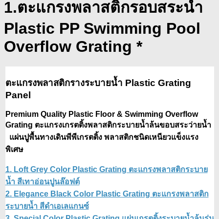
1.ตะแกรงพลาสติกรอบสระน้ำ
Plastic PP Swimming Pool
Overflow Grating *
ตะแกรงพลาสติกรางระบายน้ำ Plastic Grating
Panel
Premium Quality Plastic Floor & Swimming Overflow
Grating
ตะแกรงเกรตติ้งพลาสติกระบายน้ำล้นขอบสระว่ายน้ำ
แผ่นปูพื้นทางเดินพีพีเกรตติ้ง พลาสติกชนิดเหนียวแข็งแรง
พิเศษ
1. Loft Grey Color Plastic Grating ตะแกรงพลาสติกระบาย
น้ำ สีเทาอ่อนปูนล๊อฟต์
2. Elegance Black Color Plastic Grating ตะแกรงพลาสติก
ระบายน้ำ สีดำเอเลแกนซ์
3. Special Color Plastic Grating แผ่นเกรตติ้งระบายน้ำล้นรุ่น