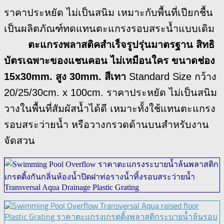
ราคาประหยัด ไม่เป็นสนิม เหมาะกับพื้นที่เปียกชื้น
เป็นผลิตภัณฑ์ทดแทนตะแกรงรอบสระน้ำแบบเดิม
ตะแกรงพลาสติคสำเร็จรูปรุ่นมาตรฐาน สิทธิ
บัตรเฉพาะของแชนคอน ไม่เหมือนใคร ขนาดช่อง
15x30mm. สูง 30mm. สีเทา
Standard Size กว้าง
20/25/30cm. x 100cm. ราคาประหยัด ไม่เป็นสนิม
วางในพื้นที่สัมผัสน้ำได้ดี เหมาะทั้งใช้แทนตะแกรง
รอบสระว่ายน้ำ หรือวางกรวดด้านบนสำหรับงาน
จัดสวน