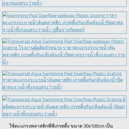
ใช้ตะแกรงพลาสติกพีพีเกรตติ้ง ขนาด 30x100cm เป็น