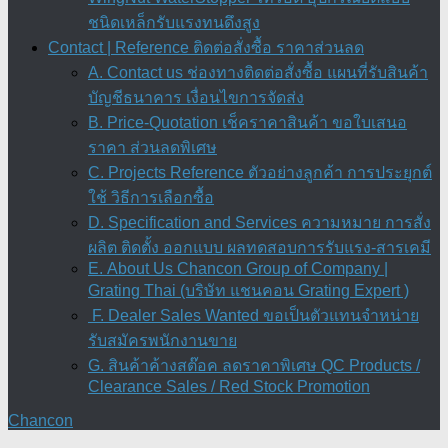
ชนิดเหล็กรับแรงทนดึงสูง
Contact | Reference ติดต่อสั่งซื้อ ราคาส่วนลด
A. Contact us ช่องทางติดต่อสั่งซื้อ แผนที่รับสินค้า
บัญชีธนาคาร เงื่อนไขการจัดส่ง
B. Price-Quotation เช็คราคาสินค้า ขอใบเสนอ
ราคา ส่วนลดพิเศษ
C. Projects Reference ตัวอย่างลูกค้า การประยุกต์
ใช้ วิธีการเลือกซื้อ
D. Specification and Services ความหมาย การสั่ง
ผลิต ติดตั้ง ออกแบบ ผลทดสอบการรับแรง-สารเคมี
E. About Us Chancon Group of Company |
Grating Thai (บริษัท แชนคอน Grating Expert )
F. Dealer Sales Wanted ขอเป็นตัวแทนจำหน่าย
รับสมัครพนักงานขาย
G. สินค้าค้างสต๊อค ลดราคาพิเศษ QC Products /
Clearance Sales / Red Stock Promotion
Chancon