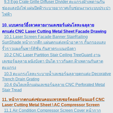
9.3 Egg Crate Grille Diffuser Divider ตะแกรงฝ้าเพดานกั้น
ช่องแสงบังไฟ แผ่นปิดฝ้าระบายอากาศเก็บซ่อนงานระบบประปา
ไฟฟ้า
10. แบบดรอว์อิ้งลวดลายงานเลเซอร์แผ่นโลหะฉลุลาย
ตกแต่ง CNC Laser Cutting Metal Sheet Facade Drawing
10.1 Laser Screen Facade Banner StairRailing
SunShade หน้ากากตึก แผ่นตกแต่งหน้าอาคาร กั้นกรองแสง
รั้วราวแผงกั้นพาร์ทิชั่น กันสาดระแนงบังตา
10.2 CNC Laser Partition Stair Ceiling TreeGuard งาน
เลเซอร์ฉลุลาย ผนังบังตา บันได ราวกันตก ฝ้าเพดานกันสาด
ตะแกรง
10.3 ตะแกรงโลหะระบายน้ำเลเซอร์ฉลุลายตกแต่ง Decorative
Trench Drain Grating
10.4 บันไดเหล็กแผ่นเลเซอร์ฉลุลาย CNC Perforated Metal
Stair Tread
11. หน้ากากตกแต่งซ่อนคอมเพรสเซอร์คอยล์ร้อนแอร์ CNC
Laser Cutting Metal Sheet \ AC Compressor Screen
11.1 Air Condition Compressor Screen Cover หน้ากาก