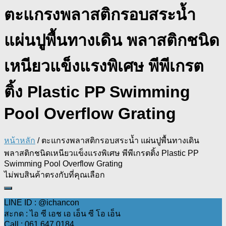
ตะแกรงพลาสติกรอบสระน้ำ
แผ่นปูพื้นทางเดิน พลาสติกชนิด
เหนียวแข็งแรงพิเศษ พีพีเกรต
ติ้ง Plastic PP Swimming
Pool Overflow Grating
หน้าหลัก
/ ตะแกรงพลาสติกรอบสระน้ำ แผ่นปูพื้นทางเดิน
พลาสติกชนิดเหนียวแข็งแรงพิเศษ พีพีเกรตติ้ง Plastic PP
Swimming Pool Overflow Grating
ไม่พบสินค้าตรงกับที่คุณเลือก
LINE ID : @ichancon
สะกด : ไอ ซี เอช เอ เอ็น ซี โอ เอ็น
Call : 061 647 0184