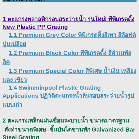
1 ตะแกรงพลาสติกรอบสระว่ายน้ำ รุ่นใหม่! พีพีเกรตติ้ง
New Plastic PP Grating
1.1 Premium Grey Color พีพีเกรตติ้งสีเทา สีล๊อฟต์
ปูนเปลือย
1.2 Premium Black Color พีพีเกรตติ้ง สีดำเมทัล
ลิค
1.3 Premium Special Color สีพิเศษ น้ำเงิน เหลือง
แดง เขียว
1.4 Swimminpool Plastic Grating
Applications ปฏิวัติตะแกรงน้ำล้นรอบสระว่ายน้ำรูป
แบบเก่า
2 ตะแกรงเหล็กแผ่นเชื่อมระบายน้ำ ขนาดมาตรฐาน
-สั่งทำขนาดพิเศษ -ขั้นบันไดชานพัก Galvanized Bar
Steel Grating