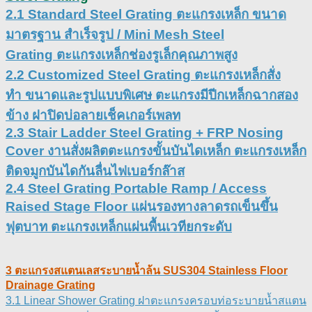
2.1
Standard Steel Grating ตะแกรงเหล็ก ขนาด
มาตรฐาน สำเร็จรูป / Mini Mesh Steel
Grating ตะแกรงเหล็กช่องรูเล็กคุณภาพสูง
2.2
Customized Steel Grating ตะแกรงเหล็กสั่ง
ทำ ขนาดและรูปแบบพิเศษ ตะแกรงมีปีกเหล็กฉากสอง
ข้าง ฝาปิดบ่อลายเช็คเกอร์เพลท
2.3
Stair Ladder Steel Grating + FRP Nosing
Cover งานสั่งผลิตตะแกรงขั้นบันไดเหล็ก ตะแกรงเหล็ก
ติดจมูกบันไดกันลื่นไฟเบอร์กล๊าส
2.4
Steel Grating Portable Ramp / Access
Raised Stage Floor แผ่นรองทางลาดรถเข็นขึ้น
ฟุตบาท ตะแกรงเหล็กแผ่นพื้นเวทียกระดับ
3 ตะแกรงสแตนเลสระบายน้ำล้น SUS304 Stainless Floor
Drainage Grating
3.1 Linear Shower Grating ฝาตะแกรงครอบท่อระบายน้ำสแตน