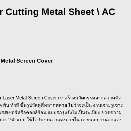
 Cutting Metal Sheet \ AC
 Metal Screen Cover
 Laser Metal Screen Cover เราสร้างนวัตกรรมจากความคิด
บ ทำสี ขึ้นรูปวัสดุที่หลากหลาย ไม่ว่าจะเป็น งานเจาะรูเซาะ
เพรสเซอร์หรือคอยล์ร้อน แบบรกรุงรังไม่เป็นระเบียบ ขาดความ
ด้กว่า 150 แบบ ใช้ได้กับงานตกแต่งภายใน ภายนอก งานตกแต่ง