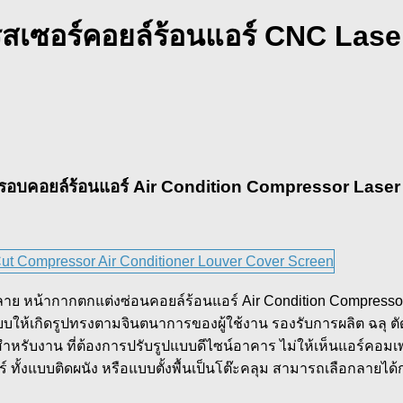
เซอร์คอยล์ร้อนแอร์ CNC Laser
รอบคอยล์ร้อนแอร์ Air Condition Compressor Laser
หน้ากากตกแต่งซ่อนคอยล์ร้อนแอร์ Air Condition Compressor
้เกิดรูปทรงตามจินตนาการของผู้ใช้งาน รองรับการผลิต ฉลุ ตัด พั
 สำหรับงาน ที่ต้องการปรับรูปแบบดีไซน์อาคาร ไม่ให้เห็นแอร์คอม
ทั้งแบบติดผนัง หรือแบบตั้งพื้นเป็นโต๊ะคลุม สามารถเลือกลายไ