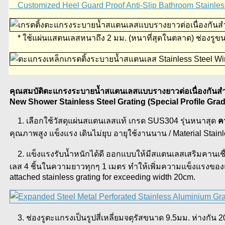
Customized Heel Guard Proof Anti-Slip Bathroom Stainless 
* ใช้แผ่นแสตนเลสหนาถึง 2 มม. (หนาที่สุดในตลาด) ช่องรูขนาด
คุณสมบัติตะแกรงระบายน้ำสแตนเลสแบบรางยาวต่อเนื่องกันส
New Shower Stainless Steel Grating (Special Profile Gr
1. เลือกใช้วัสดุแผ่นสแตนเลสแท้ เกรด SUS304 รุ่นหนาสุด
ค
คุณภาพสูง แข็งแรง เดินไม่ยุบ อายุใช้งานนาน / Material Stai
2. แข็งแรงรับน้ำหนักได้ดี ออกแบบให้มีสแตนเลสเสริมคานเชื
เลส 4 ชิ้นในความยาวทุกๆ 1 เมตร ทำให้เพิ่มความแข็งแรงของแ
attached stainless grating for exceeding width 20cm.
3. ช่องรูตะแกรงเป็นรูปสี่เหลี่ยมจตุรัสขนาด 9.5มม. ห่างกัน