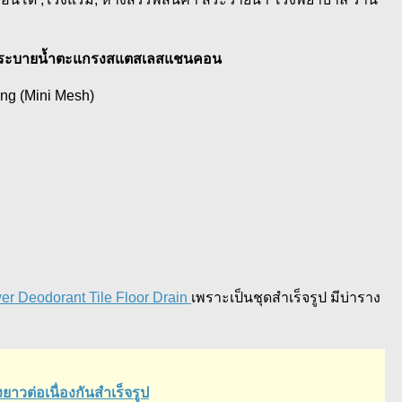
ิดท่อระบายน้ำตะแกรงสแตสเลสแชนคอน
ng (Mini Mesh)
er Deodorant Tile Floor Drain
เพราะเป็นชุดสำเร็จรูป มีบ่าราง
ต่อเนื่องกันสำเร็จรูป