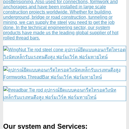
posttensioning. Also used for connections, formwork and
anchorages and have been installed in large scale
construction projects worldwide. Whether for building,
underground, bridge or road construction, tunneling or
mining, we can supply the steel you need to get the job
done. In the technical engineering sector, our system
products have made us the leading global supplier of hot
rolled thread bars.
Our system and Services: