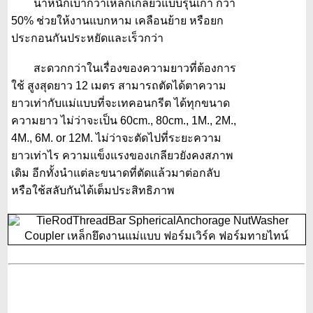
น้ำหนักเบากว่าเหล็กเกลียวแบบรุ่นเก่า กว่า
50% ช่วยให้งานแบกหาม เคลือนย้าย หรือยก
ประกอนกันประหยัดและเร็วกว่า
สะดวกกว่าในเรื่องของความยาวที่ต้องการ
ใช้ สูงสุดยาว 12 เมตร สามารถตัดได้ตาความ
ยาวเท่ากับแม่แบบที่จะเทคอนกรีต ได้ทุกขนาด
ความยาว ไม่ว่าจะเป็น 60cm., 80cm., 1M., 2M.,
4M., 6M. or 12M. ไม่ว่าจะตัดไปที่ระยะความ
ยาวเท่าไร ความแข็งแรงของเกลียวยังคงสภาพ
เดิม อีกทั้งนำแต่ละขนาดที่ตัดแล้วมาต่อกลับ
หรือใช้สลับกันได้เต็มประสิทธิภาพ