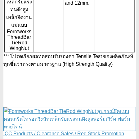
and 12mm.
*** โปรดเรียกผลทดสอบรับรองค่า Tensile Test ของผลิตภัณฑ์
ทุกชิ้นว่าตรงตามมาตรฐาน (High Strength Quality)
QC Products / Clearance Sales / Red Stock Promotion