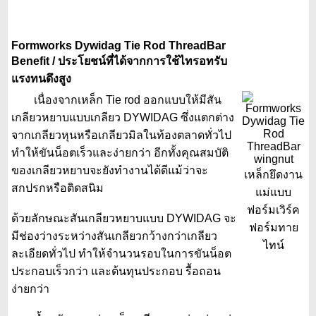
Formworks Dywidag Tie Rod ThreadBar
Benefit / ประโยชน์ที่ได้จากการใช้ไทรอทรับ
แรงทนดึงสูง
เนื่องจากเหล็ก Tie rod ออกแบบให้มีสัน
เกลียวหยาบแบบเกลียว DYWIDAG ซึ่งแตกต่าง
จากเกลียวหุนหรือเกลียวมิลในท้องตลาดทั่วไป
ทำให้ขันน็อตเร็วและง่ายกว่า อีกทั้งคุณสมบัติ
ของเกลียวหยาบจะยังทำงานได้ดีแม้ว่าจะ
สกปรกหรือติดสนิม
ด้วยลักษณะสันเกลียวหยาบแบบ DYWIDAG จะ
มีช่องว่างระหว่างสันเกลียวกว้างกว่าเกลียว
ละเอียดทั่วไป ทำให้จำนวนรอบในการขันน็อต
ประกอบเร็วกว่า และต้นทุนประกอบ รื้อถอน
ง่ายกว่า