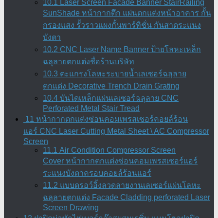
10.1 Laser Screen Facade Banner StairRailing
SunShade หน้ากากตึก แผ่นตกแต่งหน้าอาคาร กั้น
กรองแสง รั้วราวแผงกั้นพาร์ทิชั่น กันสาดระแนง
บังตา
10.2 CNC Laser Name Banner ป้ายโลหะเหล็ก
ฉลุลายตกแต่งชื่อร้านบริษัท
10.3 ตะแกรงโลหะระบายน้ำเลเซอร์ฉลุลาย
ตกแต่ง Decorative Trench Drain Grating
10.4 บันไดเหล็กแผ่นเลเซอร์ฉลุลาย CNC
Perforated Metal Stair Tread
11 หน้ากากตกแต่งซ่อนคอมเพรสเซอร์คอยล์ร้อน
แอร์ CNC Laser Cutting Metal Sheet \ AC Compressor
Screen
11.1 Air Condition Compressor Screen
Cover หน้ากากตกแต่งซ่อนคอมเพรสเซอร์แอร์
ระแนงบังตาครอบคอยล์ร้อนแอร์
11.2 แบบดรอว์อิ้งลวดลายงานเลเซอร์แผ่นโลหะ
ฉลุลายตกแต่ง Facade Cladding perforated Laser
Screen Drawing