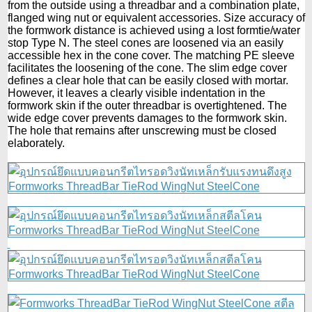
from the outside using a threadbar and a combination plate,
flanged wing nut or equivalent accessories. Size accuracy of
the formwork distance is achieved using a lost formtie/water
stop Type N. The steel cones are loosened via an easily
accessible hex in the cone cover. The matching PE sleeve
facilitates the loosening of the cone. The slim edge cover
defines a clear hole that can be easily closed with mortar.
However, it leaves a clearly visible indentation in the
formwork skin if the outer threadbar is overtightened. The
wide edge cover prevents damages to the formwork skin.
The hole that remains after unscrewing must be closed
elaborately.