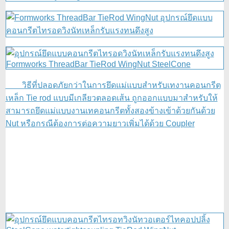
วิธีที่ปลอดภัยกว่าในการยึดแม่แบบสำหรับเทงานคอนกรีต
เหล็ก Tie rod แบบมีเกลียวตลอดเส้น ถูกออกแบบมาสำหรับให้
สามารถยึดแม่แบบงานเทคอนกรีตทั้งสองข้างเข้าด้วยกันด้วย
Nut หรือกรณีต้องการต่อความยาวเพิ่มได้ด้วย Coupler