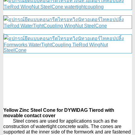
Yellow Zinc Steel Cone for DYWIDAG Tierod with
movable contact cover
Steel cones are used for applications such as the
construction of watertight concrete walls. The cones are
supported at the inner side of the formwork and are fastened