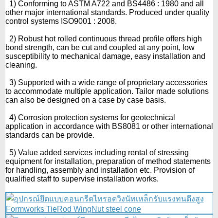
1) Conforming to ASTM A722 and BS4486 : 1980 and all
other major international standards. Produced under quality
control systems ISO9001 : 2008.
2) Robust hot rolled continuous thread profile offers high
bond strength, can be cut and coupled at any point, low
susceptibility to mechanical damage, easy installation and
cleaning.
3) Supported with a wide range of proprietary accessories
to accommodate multiple application. Tailor made solutions
can also be designed on a case by case basis.
4) Corrosion protection systems for geotechnical
application in accordance with BS8081 or other international
standards can be provide.
5) Value added services including rental of stressing
equipment for installation, preparation of method statements
for handling, assembly and installation etc. Provision of
qualified staff to supervise installation works.