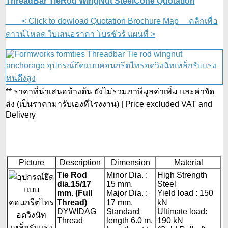
ThreadBar TieRod WingNut SteelCone Quotation
< Click to dowload Quotation Brochure Map คลิกเพื่อ
ดาวน์โหลด ใบเสนอราคา โบรชัวร์ แผนที่ >
** ราคาที่นำเสนอข้างต้น ยังไม่รวมภาษีมูลค่าเพิ่ม และค่าจัด
ส่ง (เป็นราคามารับเองที่โรงงาน) | Price excluded VAT and
Delivery
Picture
Description
Dimension
Material
Tie Rod
Minor Dia. :
High Strength
dia.15/17
15 mm.
Steel
mm. (Full
Major Dia. :
Yield load : 150
Thread)
17 mm.
kN
DYWIDAG
Standard
Ultimate load:
Thread
length 6.0 m.
190 kN