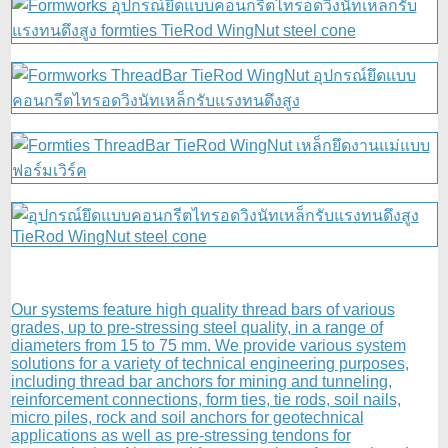
Our systems feature high quality thread bars of various
grades, up to pre-stressing steel quality, in a range of
diameters from 15 to 75 mm. We provide various system
solutions for a variety of technical engineering purposes,
including thread bar anchors for mining and tunneling,
reinforcement connections, form ties, tie rods, soil nails,
micro piles, rock and soil anchors for geotechnical
applications as well as pre-stressing tendons for