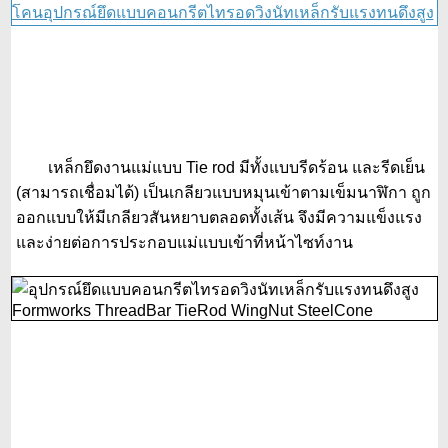
เหล็กยึดงานแม่แบบ Tie rod มีทั้งแบบรีดร้อน และรีดเย็น
(สามารถเชื่อมได้) เป็นเกลียวแบบหมุนเข้าตามเข็มนาฬิกา ถูก
ออกแบบให้มีเกลียวสันหยาบตลอดทั้งเส้น จึงมีความแข็งแรง
และง่ายต่อการประกอบแม่แบบเข้าที่หน้าไซท์งาน