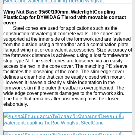
Wing Nut Base 35/60/100mm. WatertightCoupling
PlasticCap for DYWIDAG Tierod with movable contact
cover
Steel cones are used for applications such as the
construction of watertight concrete walls. The cones are
supported at the inner side of the formwork and are fastened
from the outside using a threadbar and a combination plate,
flanged wing nut or equivalent accessories. Size accuracy of
the formwork distance is achieved using a lost formtie/water
stop Type N. The steel cones are loosened via an easily
accessible hex in the cone cover. The matching PE sleeve
facilitates the loosening of the cone. The slim edge cover
defines a clear hole that can be easily closed with mortar.
However, it leaves a clearly visible indentation in the
formwork skin if the outer threadbar is overtightened. The
wide edge cover prevents damages to the formwork skin.
The hole that remains after unscrewing must be closed
elaborately.