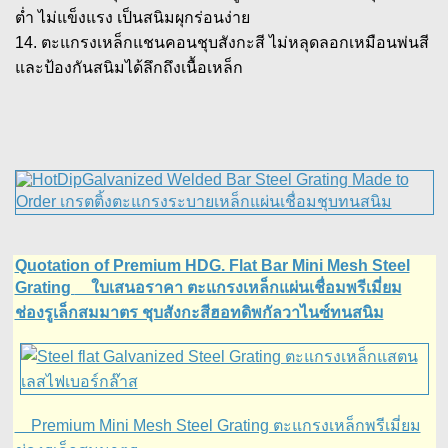
ต่ำ ไม่แข็งแรง เป็นสนิมผุกร่อนง่าย
14. ตะแกรงเหล็กแชนคอนชุบสังกะสี ไม่หลุดลอกเหมือนพ่นสี
และป้องกันสนิมได้ลึกถึงเนื้อเหล็ก
Quotation of Premium HDG. Flat Bar Mini Mesh Steel
Grating
ใบเสนอราคา ตะแกรงเหล็กแผ่นเชื่อมพรีเมี่ยม
ช่องรูเล็กสมมาตร ชุบสังกะสีฮอทดิพกัลวาไนซ์ทนสนิม
Premium Mini Mesh Steel Grating ตะแกรงเหล็กพรีเมี่ยม