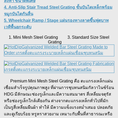
สั่งทำ ขนาดพิเศษ
4. Anti-Slip Stair Tread Steel Grating ขั้นบันไดเหล็กพร้อม
จมูกบันไดกันลื่น
5. Wheelchair Ramp / Stage แผ่นรองทางลาดขึ้นฟุตบาท
เวทีพื้นยกระดับ
1. Mini Mesh Steel Grating 3. Standard Size Steel
Grating
Premium Mini Mesh Steel Grating คือ ตะแกรงเหล็กแผ่น
เชื่อมสำเร็จรูปคุณภาพสูง ที่ผ่านการชุบทนสนิมกัลวาไนซ์ร้อน
HDG มีลักษณะช่องรูเล็กและมีความสมมาตร สี่เหลี่ยมจตุรัส
หรือช่องรูเล็กใกล้เคียงกัน ต่างจากตะแกรงเหล็กทั่วไปที่มัก
เป็นรูสี่เหลี่ยมผืนผ้า ทำให้ มีความแข็งแรงสม่ำเสมอ ปลอดภัย
และดูเรียบร้อย หรูหราสวยงาม เหมาะกับพื้นที่สาธารณะหรือ