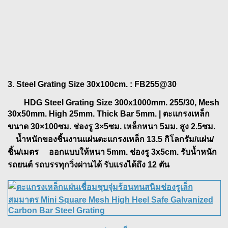
3. Steel Grating Size 30x100cm.
: FB255@30
HDG Steel Grating Size 300x1000mm. 255/30, Mesh
30x50mm. High 25mm. Thick Bar 5mm. | ตะแกรงเหล็ก
ขนาด 30×100ซม. ช่องรู 3×5ซม. เหล็กหนา 5มม. สูง 2.5ซม.
น้ำหนักของชิ้นงานแผ่นตะแกรงเหล็ก 13.5 กิโลกรัม/แผ่น/
ชิ้น/เมตร ออกแบบให้หนา 5mm. ช่องรู 3x5cm. รับน้ำหนัก
รถยนต์ รถบรรทุกวิ่งผ่านได้ รับแรงได้ถึง 12 ตัน