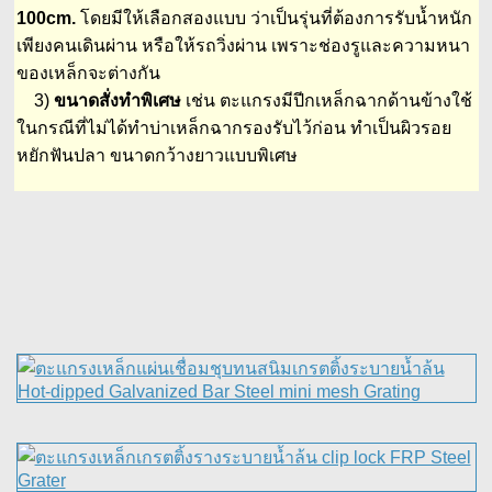
100cm.
โดยมีให้เลือกสองแบบ ว่าเป็นรุ่นที่ต้องการรับน้ำหนัก
เพียงคนเดินผ่าน หรือให้รถวิ่งผ่าน เพราะช่องรูและความหนา
ของเหล็กจะต่างกัน
3)
ขนาดสั่งทำพิเศษ
เช่น ตะแกรงมีปีกเหล็กฉากด้านข้างใช้
ในกรณีที่ไม่ได้ทำบ่าเหล็กฉากรองรับไว้ก่อน ทำเป็นผิวรอย
หยักฟันปลา ขนาดกว้างยาวแบบพิเศษ