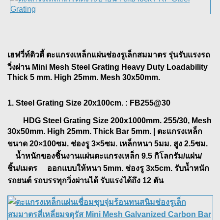
เฮฟวี่ท์ดิวตี้ ตะแกรงเหล็กแผ่นช่องรูเล็กสมมาตร รุ่นรับแรงรถ
วิ่งผ่าน Mini Mesh Steel Grating Heavy Duty Loadability
Thick 5 mm. High 25mm. Mesh 30x50mm.
1. Steel Grating Size 20x100cm.
: FB255@30
HDG Steel Grating Size 200x1000mm. 255/30, Mesh
30x50mm. High 25mm. Thick Bar 5mm. | ตะแกรงเหล็ก
ขนาด 20×100ซม. ช่องรู 3×5ซม. เหล็กหนา 5มม. สูง 2.5ซม.
น้ำหนักของชิ้นงานแผ่นตะแกรงเหล็ก 9.5 กิโลกรัม/แผ่น/
ชิ้น/เมตร ออกแบบให้หนา 5mm. ช่องรู 3x5cm. รับน้ำหนัก
รถยนต์ รถบรรทุกวิ่งผ่านได้ รับแรงได้ถึง 12 ตัน