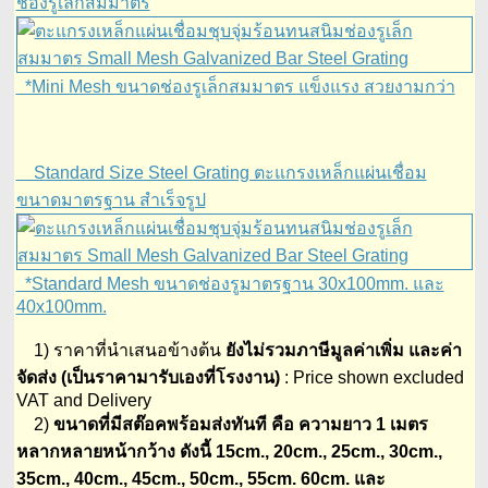
ช่องรูเล็กสมมาตร
*Mini Mesh ขนาดช่องรูเล็กสมมาตร แข็งแรง สวยงามกว่า
Standard Size Steel Grating ตะแกรงเหล็กแผ่นเชื่อม
ขนาดมาตรฐาน สำเร็จรูป
*Standard Mesh ขนาดช่องรูมาตรฐาน 30x100mm. และ
40x100mm.
1) ราคาที่นำเสนอข้างต้น
ยังไม่รวมภาษีมูลค่าเพิ่ม และค่า
จัดส่ง (เป็นราคามารับเองที่โรงงาน)
: Price shown excluded
VAT and Delivery
2)
ขนาดที่มีสต๊อคพร้อมส่งทันที คือ ความยาว 1 เมตร
หลากหลายหน้ากว้าง ดังนี้ 15cm., 20cm., 25cm., 30cm.,
35cm., 40cm., 45cm., 50cm., 55cm. 60cm. และ