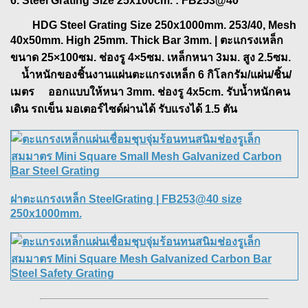
6. Steel Grating Size 25x100cm. : FB253@40
HDG Steel Grating Size 250x1000mm. 253/40, Mesh
40x50mm. High 25mm. Thick Bar 3mm. | ตะแกรงเหล็ก
ขนาด 25×100ซม. ช่องรู 4×5ซม. เหล็กหนา 3มม. สูง 2.5ซม.
น้ำหนักของชิ้นงานแผ่นตะแกรงเหล็ก 6 กิโลกรัม/แผ่น/ชิ้น/
เมตร ออกแบบให้หนา 3mm. ช่องรู 4x5cm. รับน้ำหนักคน
เดิน รถเข็น มอเตอร์ไซด์ผ่านได้ รับแรงได้ 1.5 ตัน
ฝาตะแกรงเหล็ก SteelGrating
| FB253@40 size
250x1000mm.