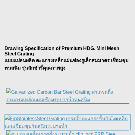
Drawing Specification of Premium HDG. Mini Mesh
Steel Grating
แบบแปลนผลิต ตะแกรงเหล็กแผ่นช่องรูเล็กสมมาตร เชื่อมชุบ
ทนสนิม รุ่นลักชัวรี่คุณภาพสูง