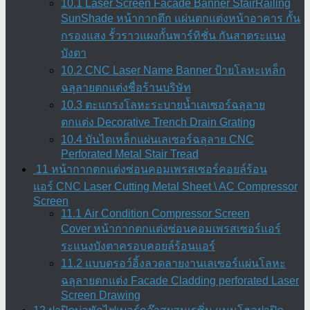
10.1 Laser Screen Facade Banner StairRailing
SunShade หน้ากากตึก แผ่นตกแต่งหน้าอาคาร กั้น
กรองแสง รั้วราวแผงกั้นพาร์ทิชั่น กันสาดระแนง
บังตา
10.2 CNC Laser Name Banner ป้ายโลหะเหล็ก
ฉลุลายตกแต่งชื่อร้านบริษัท
10.3 ตะแกรงโลหะระบายน้ำเลเซอร์ฉลุลาย
ตกแต่ง Decorative Trench Drain Grating
10.4 บันไดเหล็กแผ่นเลเซอร์ฉลุลาย CNC
Perforated Metal Stair Tread
11 หน้ากากตกแต่งซ่อนคอมเพรสเซอร์คอยล์ร้อน
แอร์ CNC Laser Cutting Metal Sheet \ AC Compressor
Screen
11.1 Air Condition Compressor Screen
Cover หน้ากากตกแต่งซ่อนคอมเพรสเซอร์แอร์
ระแนงบังตาครอบคอยล์ร้อนแอร์
11.2 แบบดรอว์อิ้งลวดลายงานเลเซอร์แผ่นโลหะ
ฉลุลายตกแต่ง Facade Cladding perforated Laser
Screen Drawing