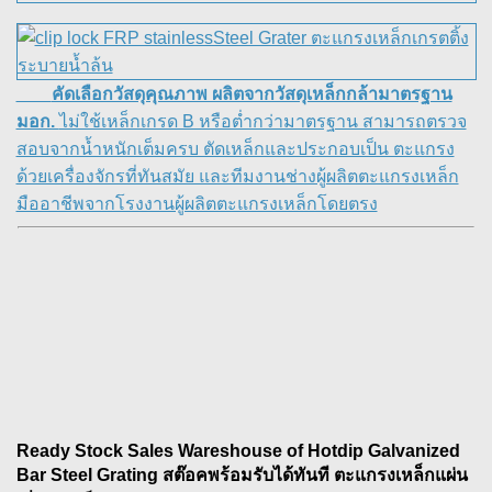
คัดเลือกวัสดุคุณภาพ ผลิตจากวัสดุเหล็กกล้ามาตรฐาน
มอก.
ไม่ใช้เหล็กเกรด B หรือต่ำกว่ามาตรฐาน สามารถตรวจ
สอบจากน้ำหนักเต็มครบ ตัดเหล็กและประกอบเป็น ตะแกรง
ด้วยเครื่องจักรที่ทันสมัย และทีมงานช่างผู้ผลิตตะแกรงเหล็ก
มืออาชีพจากโรงงานผู้ผลิตตะแกรงเหล็กโดยตรง
Ready Stock Sales Wareshouse of Hotdip Galvanized
Bar Steel Grating
สต๊อคพร้อมรับได้ทันที ตะแกรงเหล็กแผ่น