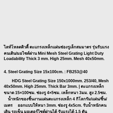
ไลท์โหลดดิวตี้ ตะแกรงเหล็กแผ่นช่องรูเล็กสมมาตร รุ่นรับแรง
คนเดิน/มอไซด์ผ่าน Mini Mesh Steel Grating Light Duty
Loadability Thick 3 mm. High 25mm. Mesh 40x50mm.
4. Steel Grating Size 15x100cm.
: FB253@40
HDG Steel Grating Size 150x1000mm. 253/40, Mesh
40x50mm. High 25mm. Thick Bar 3mm. | ตะแกรงเหล็ก
ขนาด 15×100ซม. ช่องรู 4×5ซม. เหล็กหนา 3มม. สูง 2.5ซม.
น้ำหนักของชิ้นงานแผ่นตะแกรงเหล็ก 4 กิโลกรัม/แผ่น/ชิ้น/
เมตร ออกแบบให้หนา 3mm. ช่องรู 4x5cm. รับน้ำหนักคน
เดิน รถเข็น มอเตอร์ไซด์ผ่านได้ รับแรงได้ 1.5 ตัน