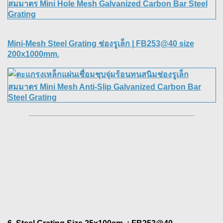
Mini-Mesh Steel Grating ช่องรูเล็ก
| FB253@40 size
200x1000mm.