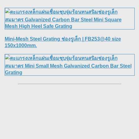
Mini-Mesh Steel Grating ช่องรูเล็ก
| FB253@40 size
150x1000mm.