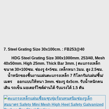
7. Steel Grating Size 30x100cm.
: FB253@40
HDG Steel Grating Size 300x1000mm. 253/40, Mesh
40x50mm. High 25mm. Thick Bar 3mm. | ตะแกรงเหล็ก
ขนาด 30×100ซม. ช่องรู 4×5ซม. เหล็กหนา 3มม. สูง 2.5ซม.
น้ำหนักของชิ้นงานแผ่นตะแกรงเหล็ก 7 กิโลกรัม/แผ่น/ชิ้น/
เมตร ออกแบบให้หนา 3mm. ช่องรู 4x5cm. รับน้ำหนักคน
เดิน รถเข็น มอเตอร์ไซด์ผ่านได้ รับแรงได้ 1.5 ตัน