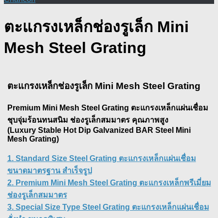
ตะแกรงเหล็กช่องรูเล็ก Mini
Mesh Steel Grating
ตะแกรงเหล็กช่องรูเล็ก Mini Mesh Steel Grating
Premium Mini Mesh Steel Grating
ตะแกรงเหล็กแผ่นเชื่อม
ชุบจุ่มร้อนทนสนิม ช่องรูเล็กสมมาตร คุณภาพสูง
(Luxury Stable Hot Dip Galvanized BAR Steel Mini
Mesh Grating)
1. Standard Size Steel Grating ตะแกรงเหล็กแผ่นเชื่อม
ขนาดมาตรฐาน สำเร็จรูป
2. Premium Mini Mesh Steel Grating ตะแกรงเหล็กพรีเมี่ยม
ช่องรูเล็กสมมาตร
3. Special Size Type Steel Grating ตะแกรงเหล็กแผ่นเชื่อม